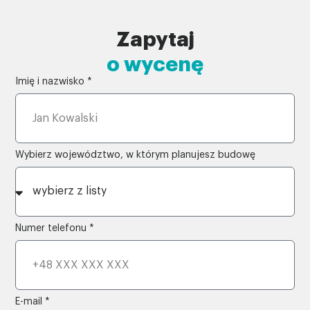
Zapytaj
o wycenę
Imię i nazwisko *
Wybierz województwo, w którym planujesz budowę
Numer telefonu *
E-mail *