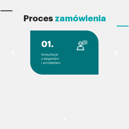
Proces
zamówienia