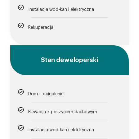
Instalacja wod-kan i elektryczna
Rekuperacja
Stan deweloperski
Dom – ocieplenie
Elewacja z poszyciem dachowym
Instalacja wod-kan i elektryczna