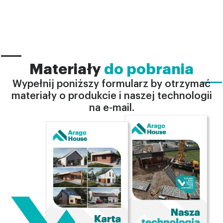
Materiały
do pobrania
Wypełnij poniższy formularz by otrzymać
materiały o produkcie i naszej technologii
na e-mail.