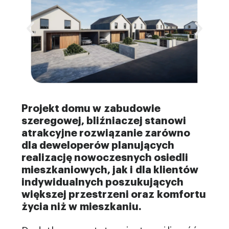
Projekt domu w zabudowie
szeregowej, bliźniaczej stanowi
atrakcyjne rozwiązanie zarówno
dla deweloperów planujących
realizację nowoczesnych osiedli
mieszkaniowych, jak i dla klientów
indywidualnych poszukujących
większej przestrzeni oraz komfortu
życia niż w mieszkaniu.