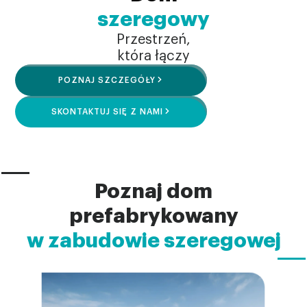
szeregowy
Przestrzeń,
która łączy
POZNAJ SZCZEGÓŁY
SKONTAKTUJ SIĘ Z NAMI
Poznaj dom
prefabrykowany
w zabudowie szeregowej