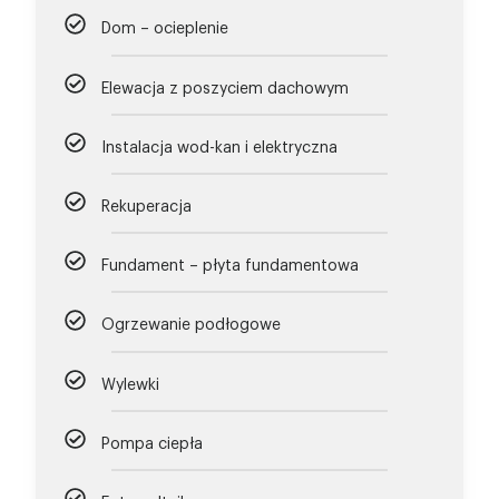
Dom – ocieplenie
Elewacja z poszyciem dachowym
Instalacja wod-kan i elektryczna
Rekuperacja
Fundament – płyta fundamentowa
Ogrzewanie podłogowe
Wylewki
Pompa ciepła