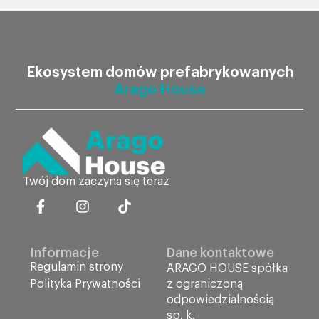
Ekosystem domów prefabrykowanych
Arago House
Twój dom zaczyna się teraz
Informacje
Dane kontaktowe
Regulamin strony
ARAGO HOUSE spółka
Polityka Prywatności
z ograniczoną
odpowiedzialnością
sp. k.