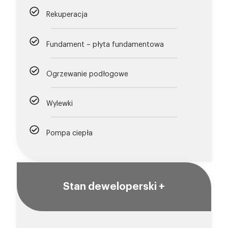
Rekuperacja
Fundament – płyta fundamentowa
Ogrzewanie podłogowe
Wylewki
Pompa ciepła
Stan deweloperski +